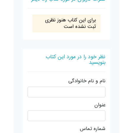
برای این کتاب هنوز نظری
ثبت نشده است
نظر خود را در مورد این کتاب
بنویسید
نام و نام خانوادگی
عنوان
شماره تماس