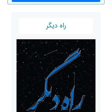
راه دیگر