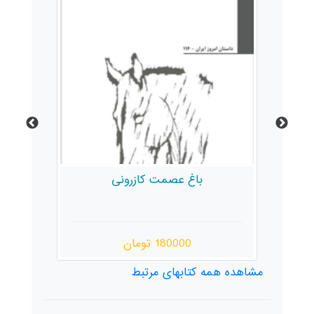
باغ عصمت کازرونی
180000 تومان
مشاهده همه کتابهای مرتبط