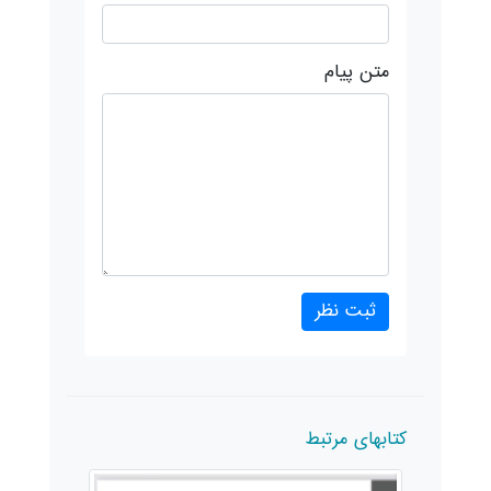
متن پیام
کتابهای مرتبط