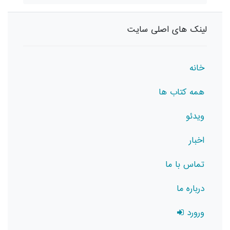
لینک های اصلی سایت
خانه
همه کتاب ها
ویدئو
اخبار
تماس با ما
درباره ما
ورورد