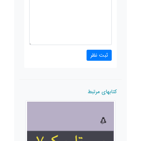
کتابهای مرتبط