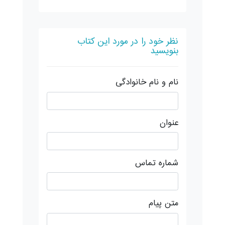
نظر خود را در مورد این کتاب
بنویسید
نام و نام خانوادگی
عنوان
شماره تماس
متن پیام