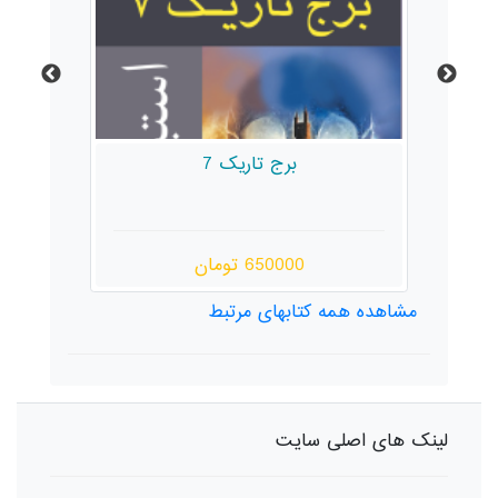
برج تاریک 7
650000 تومان
مشاهده همه کتابهای مرتبط
لینک های اصلی سایت