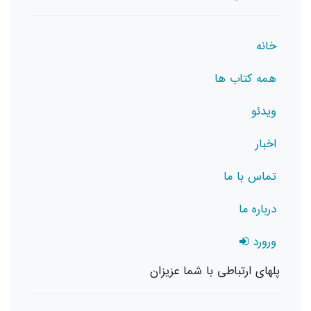
خانه
همه کتاب ها
ویدئو
اخبار
تماس با ما
درباره ما
ورورد
پلهای ارتباطی با شما عزیزان