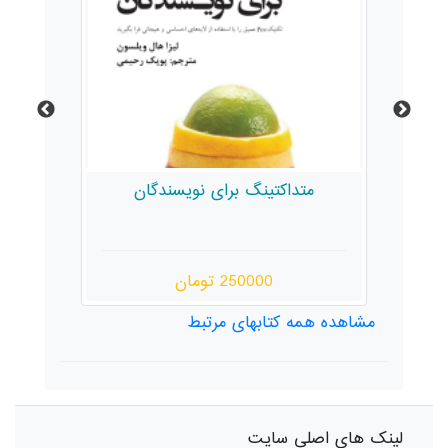
متداکتینگ برای نویسندگان
را
250000 تومان
مشاهده همه کتابهای مرتبط
لینک های اصلی سایت