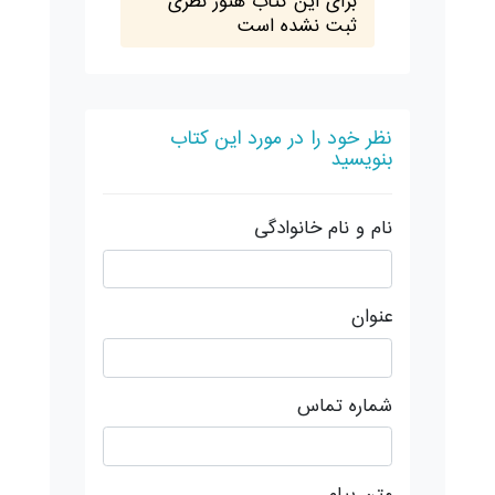
برای این کتاب هنوز نظری
ثبت نشده است
نظر خود را در مورد این کتاب
بنویسید
نام و نام خانوادگی
عنوان
شماره تماس
متن پیام