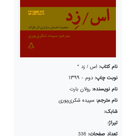
نام کتاب:
اس / زد *
نوبت چاپ:
دوم - ۱۳۹۹
نام نویسنده:
رولان بارت
نام مترجم:
سپیده شکری‌پوری
شابک:
تیراژ:
تعداد صفحات:
336