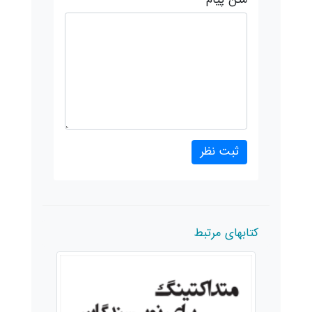
کتابهای مرتبط