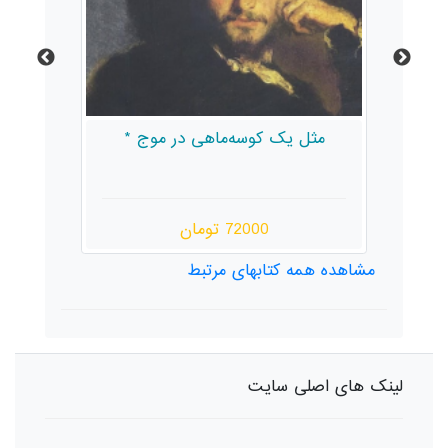
مثل یک کوسه‌ماهی در موج *
72000 تومان
مشاهده همه کتابهای مرتبط
لینک های اصلی سایت