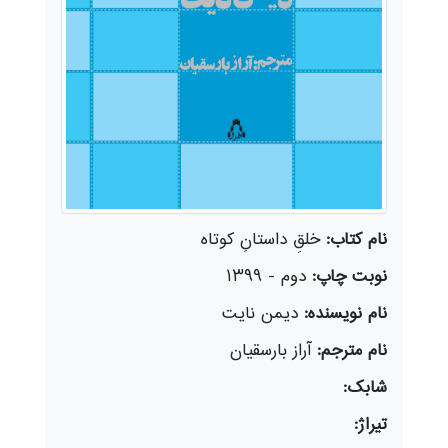
نام کتاب:
خلقِ داستانِ کوتاه
نوبت چاپ:
دوم - ۱۳۹۹
نام نویسنده:
دیمن نایت
نام مترجم:
آراز بارسقیان
شابک:
تیراژ: