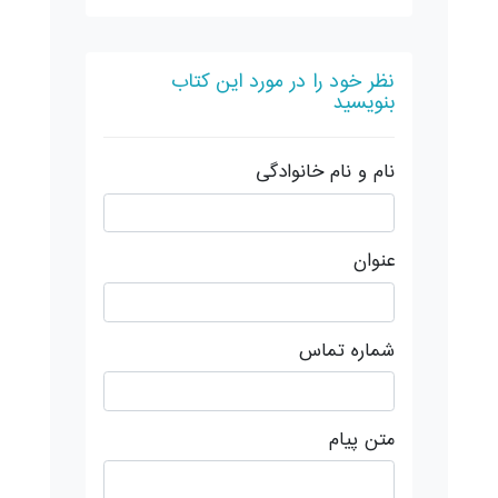
نظر خود را در مورد این کتاب
بنویسید
نام و نام خانوادگی
عنوان
شماره تماس
متن پیام