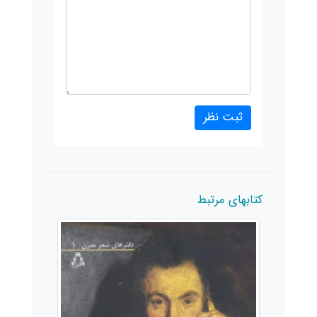
کتابهای مرتبط