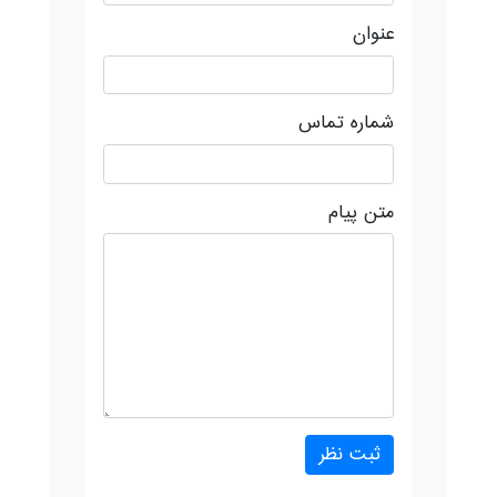
عنوان
شماره تماس
متن پیام