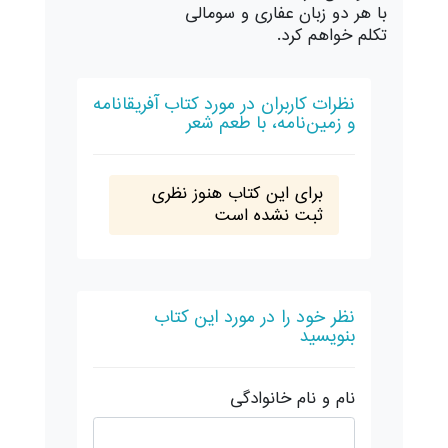
با هر دو زبان عفاری و سومالی
تکلم خواهم کرد.
نظرات کاربران در مورد کتاب ­آفریقانامه
و زمین‌نامه، با طعم شعر
برای این کتاب هنوز نظری
ثبت نشده است
نظر خود را در مورد این کتاب
بنویسید
نام و نام خانوادگی