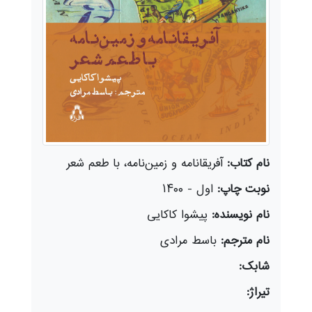
نام کتاب:
­آفریقانامه و زمین‌نامه، با طعم شعر
نوبت چاپ:
اول - ۱۴۰۰
نام نویسنده:
پیشوا کاکایی
نام مترجم:
باسط مرادی
شابک:
تیراژ: