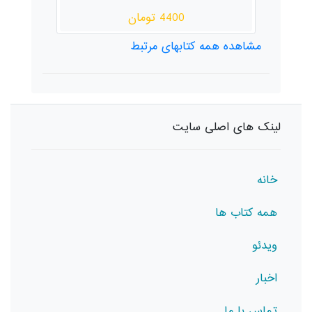
44 تومان
25000 تومان
مشاهده همه کتابهای مرتبط
لینک های اصلی سایت
خانه
همه کتاب ها
ویدئو
اخبار
تماس با ما