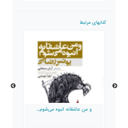
کتابهای مرتبط
انه انبوه می‌شوم...
مرا به عشق بسپارید