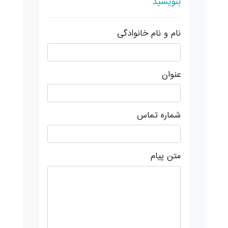
بنویسید
نام و نام خانوادگی
عنوان
شماره تماس
متن پیام