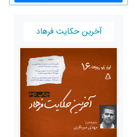
آخرین حکایت فرهاد