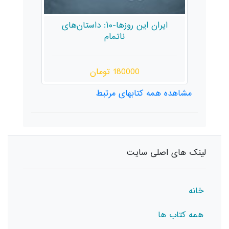
ایران این روزها-۱۰: داستان‌های
ایران این روزها-12: هیولاخوانی
ناتمام
180 تومان
10000 تومان
مشاهده همه کتابهای مرتبط
لینک های اصلی سایت
خانه
همه کتاب ها