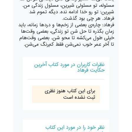
مسئوله، تو مسئولی شیرین، مسئول زندگی من.
شیرین: تو رو خدا ادامه نده. دیگه تموم شد
فرهاد. هر چی بود گذشت.
فرهاد: چاره‌ی بعضی از زخم‌ها و دردها زمانه، باید
زمان بگذره تا حل شن تو زندگی، بعضی وقت‌ها
خیلی طول می‌کشه تا محو شن. بعضی وقت‌هام
تا آخر عمر خوب نمی‌شن فقط کم‌رنگ می‌شن.
نظرات کاربران در مورد کتاب آخرین
حکایت فرهاد
برای این کتاب هنوز نظری
ثبت نشده است
نظر خود را در مورد این کتاب