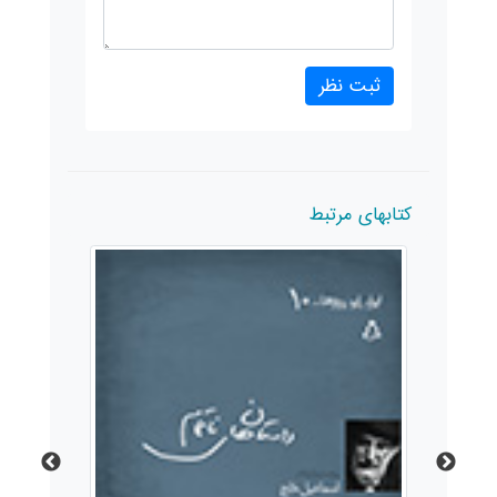
کتابهای مرتبط