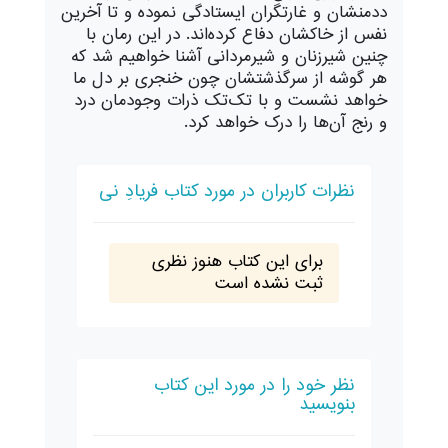
ددمنشان و غارتگران ایستادگی نموده و تا آخرین
نفس از خاکشان دفاع کرده‌اند. در این رمان با
چنین شیرزنان و شیرمردانی آشنا خواهیم شد که
هر گوشه از سرگذشتشان چون خنجری بر دل ما
خواهد نشست و با تک‌تک ذرات وجودمان درد
و رنج آن‌ها را درک خواهد کرد.
نظرات کاربران در مورد کتاب فریادِ نی
برای این کتاب هنوز نظری
ثبت نشده است
نظر خود را در مورد این کتاب
بنویسید