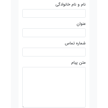
نام و نام خانوادگی
عنوان
شماره تماس
متن پیام