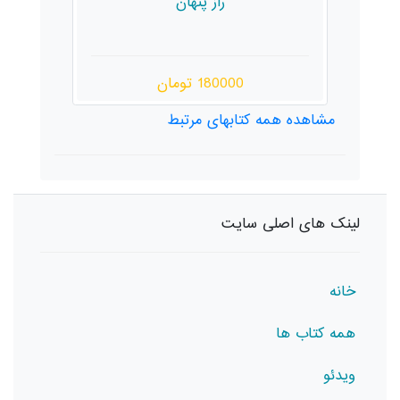
راز پنهان
180000 تومان
مشاهده همه کتابهای مرتبط
لینک های اصلی سایت
خانه
همه کتاب ها
ویدئو