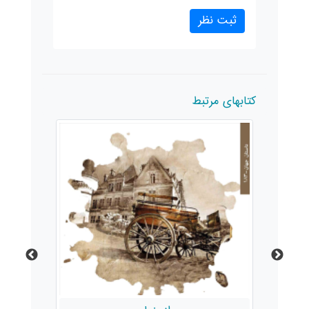
کتابهای مرتبط