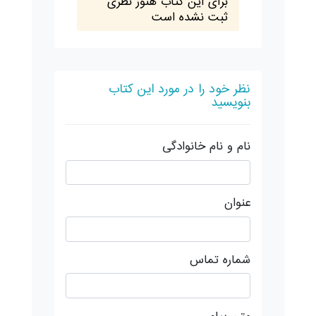
برای این کتاب هنوز نظری
ثبت نشده است
نظر خود را در مورد این کتاب
بنویسید
نام و نام خانوادگی
عنوان
شماره تماس