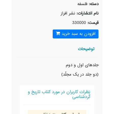
دسته:
فلسفه
نام انتشارات:
نشر افراز
قیمت:
330000
افزودن به سبد خرید
توضیحات
جلدهای اول و دوم
(دو جلد در یک مجلّد)
نظرات کاربران در مورد کتاب تاریخ و
کُردشناسی