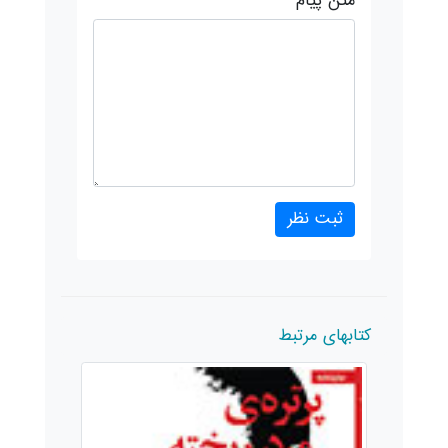
متن پیام
کتابهای مرتبط