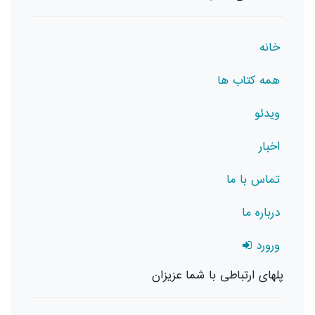
خانه
همه کتاب ها
ویدئو
اخبار
تماس با ما
درباره ما
ورورد
پلهای ارتباطی با شما عزیزان