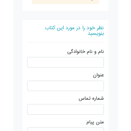
نظر خود را در مورد این کتاب
بنویسید
نام و نام خانوادگی
عنوان
شماره تماس
متن پیام