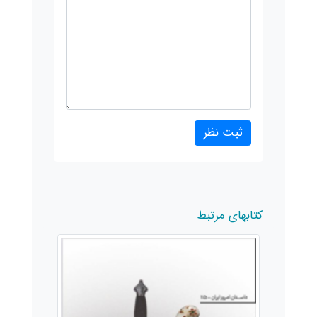
کتابهای مرتبط