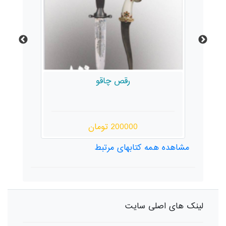
رقص چاقو
200000 تومان
مشاهده همه کتابهای مرتبط
لینک های اصلی سایت