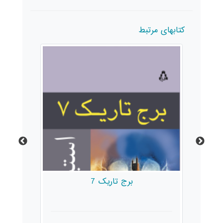
کتابهای مرتبط
برج تاریک 7