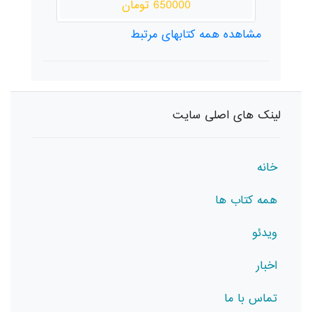
650000 تومان
مشاهده همه کتابهای مرتبط
لینک های اصلی سایت
خانه
همه کتاب ها
ویدئو
اخبار
تماس با ما