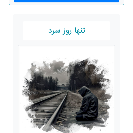
تنها روز سرد