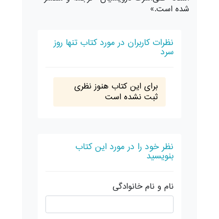
شده است.»
نظرات کاربران در مورد کتاب تنها روز
سرد
برای این کتاب هنوز نظری
ثبت نشده است
نظر خود را در مورد این کتاب
بنویسید
نام و نام خانوادگی