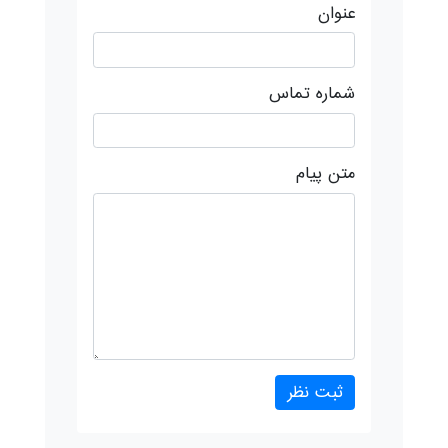
عنوان
شماره تماس
متن پیام