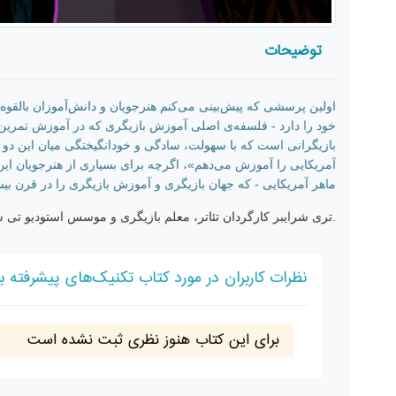
توضیحات
اولین پرسشی که پیش‌بینی می‌کنم هنرجویان و دانش‌آموزان بالقو
خود را دارد - فلسفه‌ی اصلی آموزش بازیگری که در آموزش تمرین‌ه
بازیگرانی است که با سهولت، سادگی و خودانگیختگی میان این دو
آمریکایی را آموزش می‌دهم»، اگرچه برای بسیاری از هنرجویان ای
ماهر آمریکایی - که جهان بازیگری و آموزش بازیگری را در قرن بیستم
.تری شرایبر کارگردان تئاتر، معلم بازیگری و موسس استودیو تی 
نظرات کاربران در مورد کتاب تکنیک‌های پیشرفته با
برای این کتاب هنوز نظری ثبت نشده است