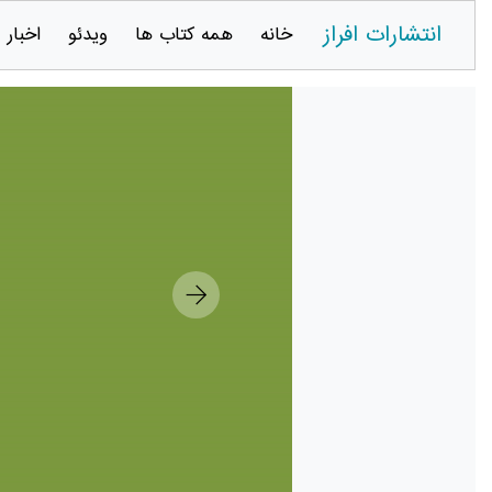
انتشارات افراز
خانه
همه کتاب ها
ویدئو
اخبار