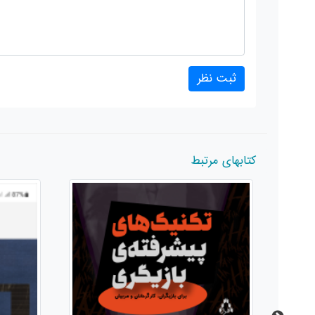
کتابهای مرتبط