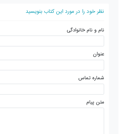
نظر خود را در مورد این کتاب بنویسید
نام و نام خانوادگی
عنوان
شماره تماس
متن پیام