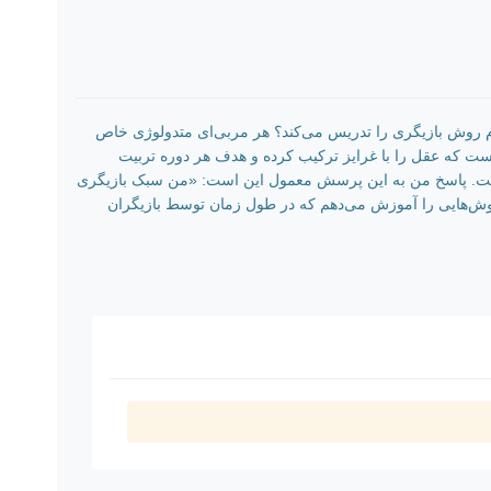
ام روش بازیگری را تدریس می‌کند؟ هر مربی‌ای متدولوژی خاص
ست که عقل را با غرایز ترکیب کرده و هدف هر دوره تربیت
 نیست. پاسخ من به این پرسش معمول این است: «من سبک بازیگری
روش‌هایی را آموزش می‌دهم که در طول زمان توسط بازیگران