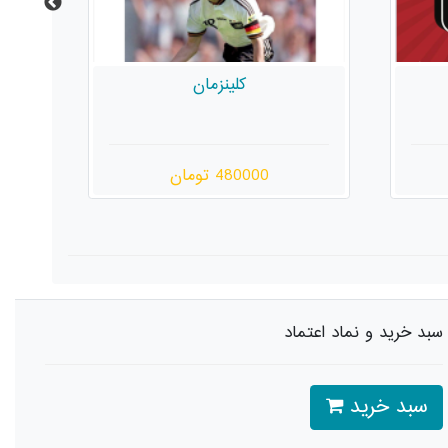
شخصیت
480000 تومان
سبد خرید و نماد اعتماد
سبد خرید