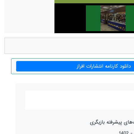
دانلود کارنامه انتشارات افراز
های پیشرفته بازیگری
1402