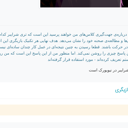
ه درباره‌ی جهت‌گیری کلاس‌های من خواهند پرسید این است که تری شرایبر کد
ا و مطالعه‌ی صحنه خود را نشان می‌دهد. هدف نهایی هر تکنیک بازیگری این ا
 در حرکت باشند. قطعا رسیدن به چنین نتیجه‌ای در عمل کار چندان ساده‌ای
ن پاسخ چیزی را روشن نمی‌کند. اما منظور من از این پاسخ این است که من 
 تعریف کرده‌اند - مورد استفاده قرار گرفته‌اند
شرایبر در نیویورک است
زیگری