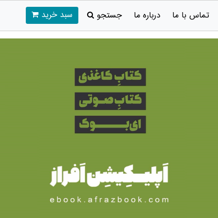
سبد خرید
تماس با ما
درباره ما
جستجو