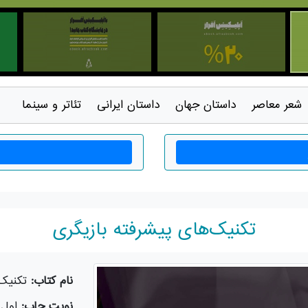
شعر معاصر
داستان جهان
داستان ايرانی
تئاتر و سينما
تکنیک‌های پیشرفته بازیگری
نام کتاب:
تکنیک‌
نوبت چاپ:
اول - 