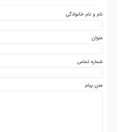
نام و نام خانوادگی
عنوان
شماره تماس
متن پیام