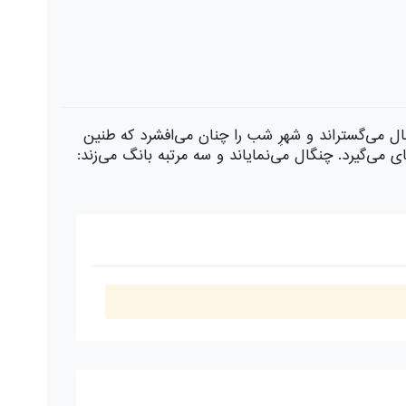
ی‌گستراند و شهرِ شب را چنان می‌ا‌فشرد که طنین
می‌گیرد. چنگال می‌نمایاند و سه مرتبه بانگ می‌زند: