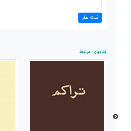
کتابهای مرتبط