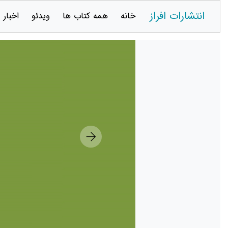
انتشارات افراز
خانه
همه کتاب ها
ویدئو
اخبار