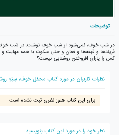
توضیحات
در شب خوف، نمی‌شود از شب خوف نوشت. در شب خوف، نبا
فریادها و قهقه‌ها و فغان و حتی سکوت با همه مهابت و اس
کس را یارای افروختن روشنایی نیست؟
نظرات کاربران در مورد کتاب محفل خوف، سِتِهِ روشن
برای این کتاب هنوز نظری ثبت نشده است
نظر خود را در مورد این کتاب بنویسید