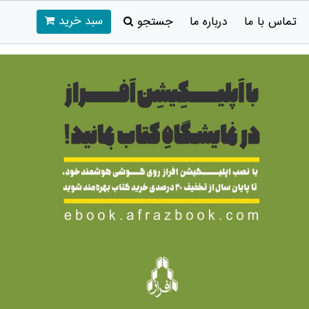
سبد خرید
تماس با ما
درباره ما
جستجو