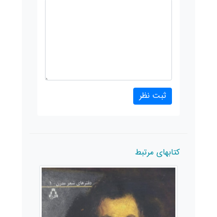
کتابهای مرتبط