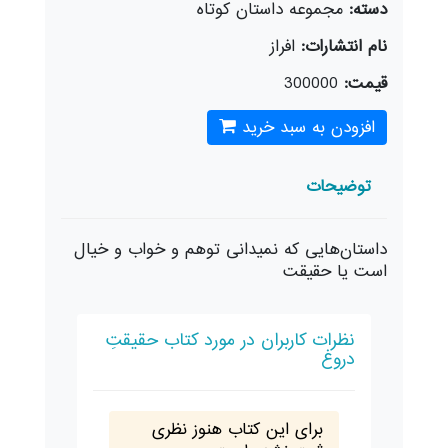
دسته:
مجموعه داستان كوتاه
نام انتشارات:
افراز
قیمت:
300000
افزودن به سبد خرید
توضیحات
داستان‌هایی که نمیدانی توهم و خواب و خیال
است یا حقیقت
نظرات کاربران در مورد کتاب حقیقتِ
دروغ
برای این کتاب هنوز نظری