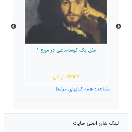
مثل یک کوسه‌ماهی در موج *
72000 تومان
مشاهده همه کتابهای مرتبط
لینک های اصلی سایت