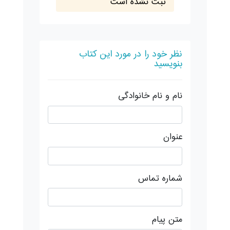
ثبت نشده است
نظر خود را در مورد این کتاب
بنویسید
نام و نام خانوادگی
عنوان
شماره تماس
متن پیام