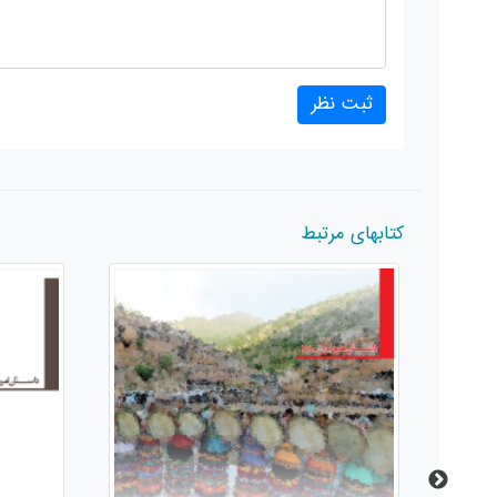
کتابهای مرتبط