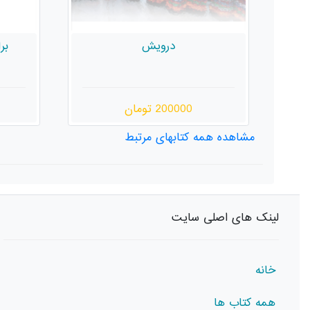
برایم آوازی بخوان حَسون
220000 تومان
مشاهده همه کتابهای مرتبط
لینک های اصلی سایت
خانه
همه کتاب ها