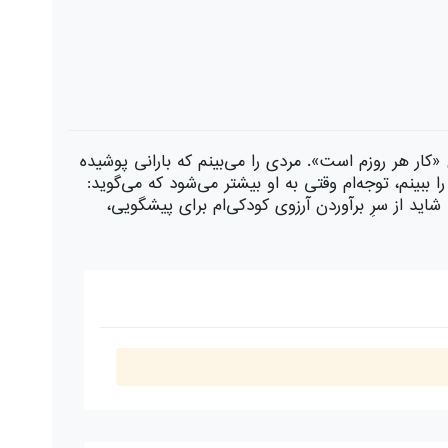
کار هر روزم است». مردی را می‌بینم که بارانی پوشیده
بینم، توجه‌ام وقتی به او بیشتر می‌شود که می‌گوید:
شاید از سرِ برآوردن آرزوی کودکی‌ام برای پیشگویی،