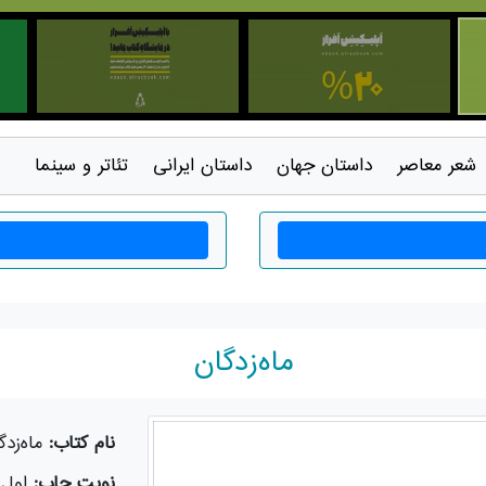
شعر معاصر
داستان جهان
داستان ايرانی
تئاتر و سينما
ماه‌زدگان
نام کتاب:
ماه‌زدگ
نوبت چاپ:
اول