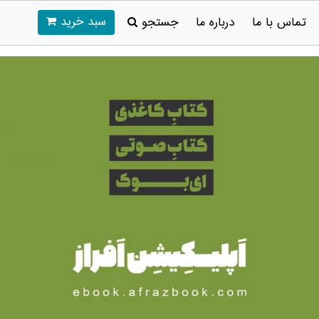
سبد خرید
تماس با ما
درباره ما
جستجو