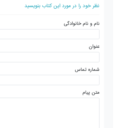
نظر خود را در مورد این کتاب بنویسید
نام و نام خانوادگی
عنوان
شماره تماس
متن پیام