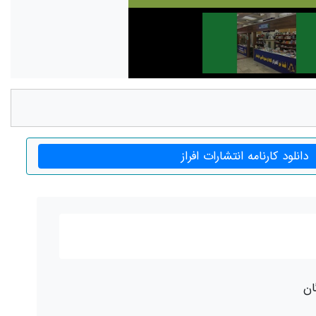
دانلود کارنامه انتشارات افراز
ان