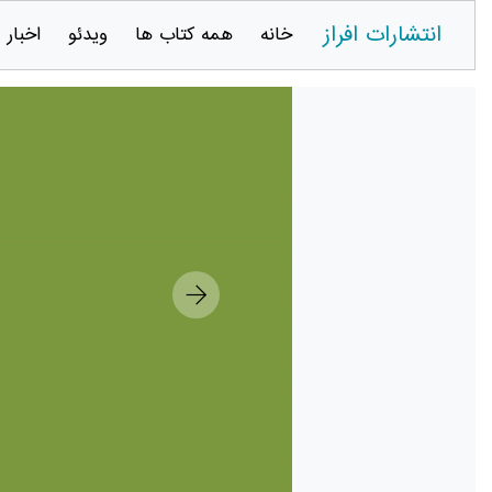
انتشارات افراز
خانه
همه کتاب ها
ویدئو
اخبار