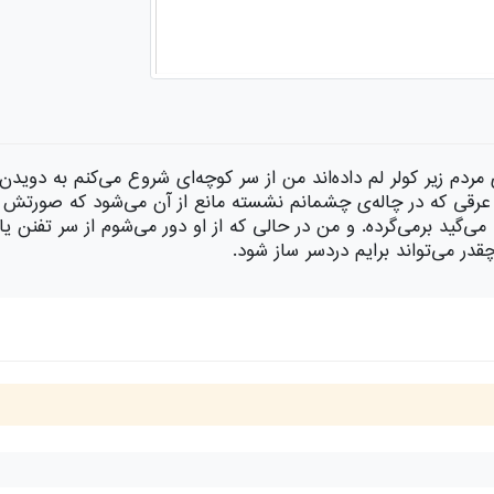
م زیر کولر لم داده‌اند من از سر کوچه‌ای شروع می‌کنم به دویدن «
رقی که در چاله‌ی چشمانم نشسته مانع از آن می‌شود که صورتش را ب
ی‌گید برمی‌گرده. و من در حالی که از او دور می‌شوم از سر تفنن یا 
قدر می‌تواند برایم دردسر ساز شود.