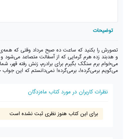
توضیحات
تصورش را بکنید که ساعت ده صبح مرداد وقتی که همه‌ی مرد
و هدبند زده هرم گرمایی که از آسفالت متصاعد می‌شود و ع
می‌خوام برم سنگک بگیرم برای برادرم، زنش رفته قهر، شما م
می‌گویم برمی‌گرده!، برمی‌گرده! نمی‌دانستم که این جواب چ
نظرات کاربران در مورد کتاب ماه‌زدگان
برای این کتاب هنوز نظری ثبت نشده است