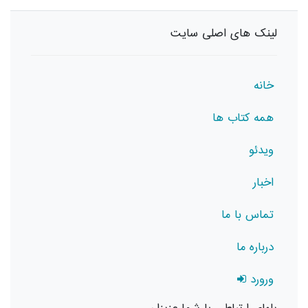
لینک های اصلی سایت
خانه
همه کتاب ها
ویدئو
اخبار
تماس با ما
درباره ما
ورورد