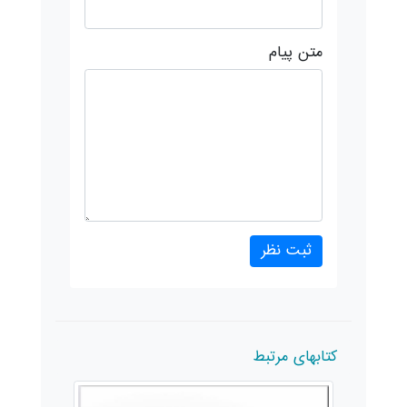
متن پیام
کتابهای مرتبط