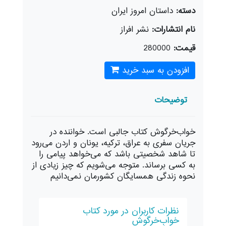
دسته:
داستان امروز ایران
نام انتشارات:
نشر افراز
قیمت:
280000
افزودن به سبد خرید
توضیحات
خواب‌خرگوش کتاب جالبی است. خواننده در
جریان سفری به عراق، ترکیه، یونان و اردن می‌رود
تا شاهد شخصیتی باشد که می‌خواهد پیامی را
به کسی برساند. متوجه می‌شویم که چیز زیادی از
نحوه زندگی همسایگان کشورمان نمی‌دانیم
نظرات کاربران در مورد کتاب
خوابِ‌خرگوش