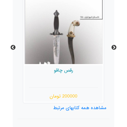
رقص چاقو
200000 تومان
مشاهده همه کتابهای مرتبط