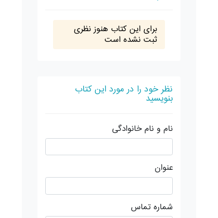
برای این کتاب هنوز نظری
ثبت نشده است
نظر خود را در مورد این کتاب
بنویسید
نام و نام خانوادگی
عنوان
شماره تماس