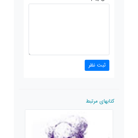
کتابهای مرتبط