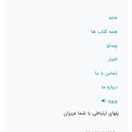
خانه
همه کتاب ها
ویدئو
اخبار
تماس با ما
درباره ما
ورورد
پلهای ارتباطی با شما عزیزان