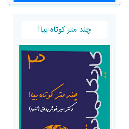
چند متر کوتاه بیا!