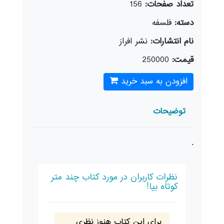
تعداد صفحات:
156
دسته:
فلسفه
نام انتشارات:
نشر افراز
قیمت:
250000
افزودن به سبد خرید
توضیحات
.
نظرات کاربران در مورد کتاب چند متر
کوتاه بیا!
برای این کتاب هنوز نظری