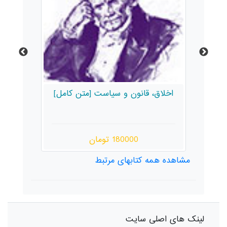
اخلاق، قانون و سیاست [متن کامل]
پ
زند
180000 تومان
مشاهده همه کتابهای مرتبط
لینک های اصلی سایت