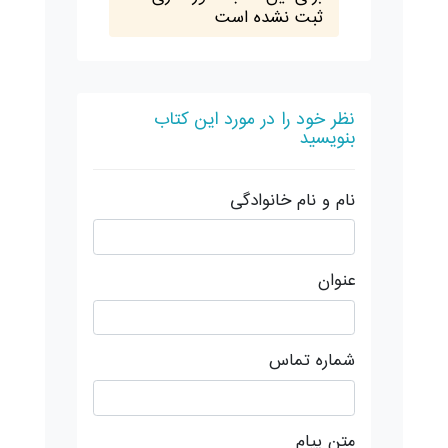
ثبت نشده است
نظر خود را در مورد این کتاب
بنویسید
نام و نام خانوادگی
عنوان
شماره تماس
متن پیام