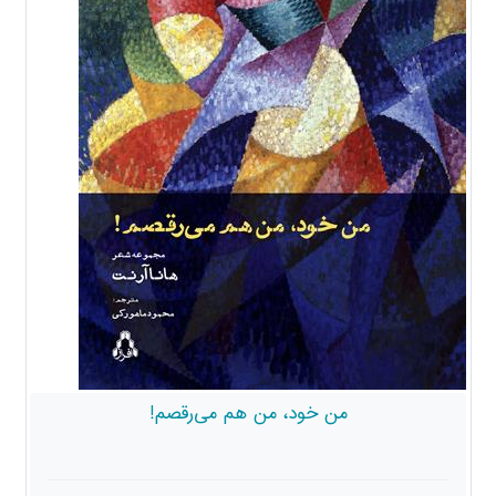
من خود، من هم می‌رقصم!