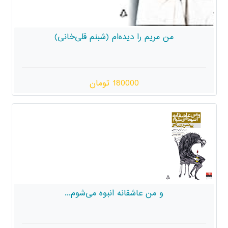
من مریم را دیده‌ام (شبنم قلی‌خانی)
180000 تومان
و من عاشقانه انبوه می‌شوم...