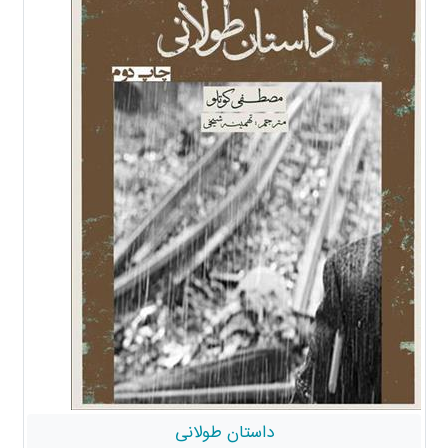
داستان طولانی