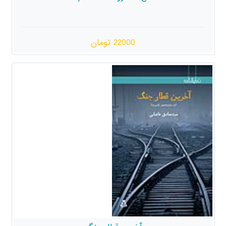
22000 تومان