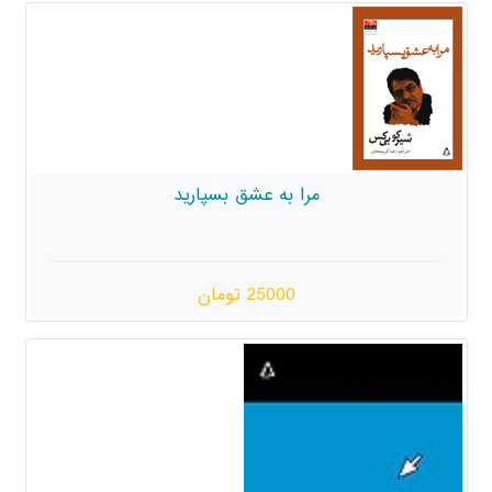
مرا به عشق بسپارید
25000 تومان