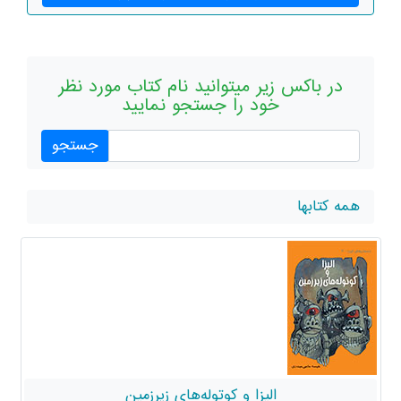
در باکس زیر میتوانید نام کتاب مورد نظر
خود را جستجو نمایید
همه کتابها
الیزا و کوتوله‌های زیرزمین