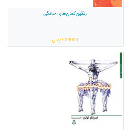
رنگین‌کمان‌های خانگی
33000 تومان