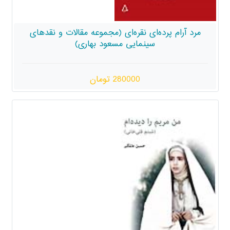
مرد آرام پرده‌ای نقره‌ای (مجموعه مقالات و نقدهای
سینمایی مسعود بهاری)
280000 تومان