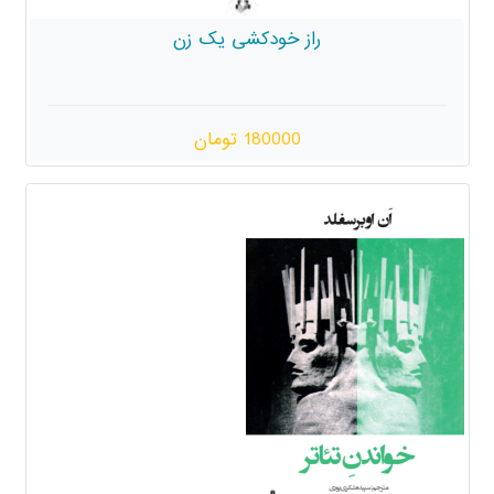
راز خودکشی یک زن
180000 تومان