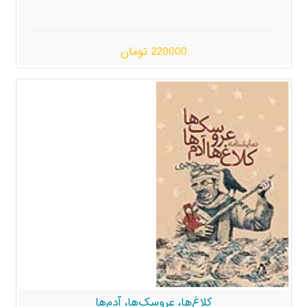
220000 تومان
کلاغ‌ها، عروسک‌ها، آدم‌ها