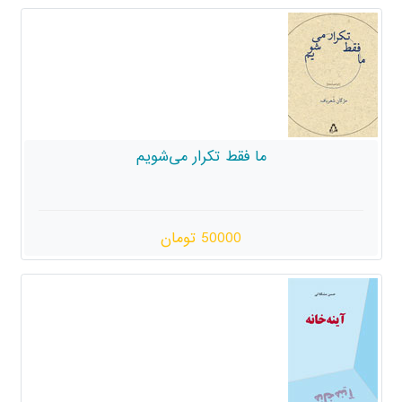
 فقط تکرار می‌شویم
50000 تومان