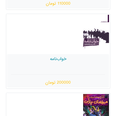
110000 تومان
خواب‌نامه
200000 تومان