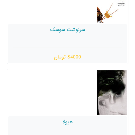
سرنوشت سوسک
84000 تومان
هیولا