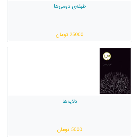
طبقه‌ی دومی‌ها
25000 تومان
دلایه‌ها
5000 تومان