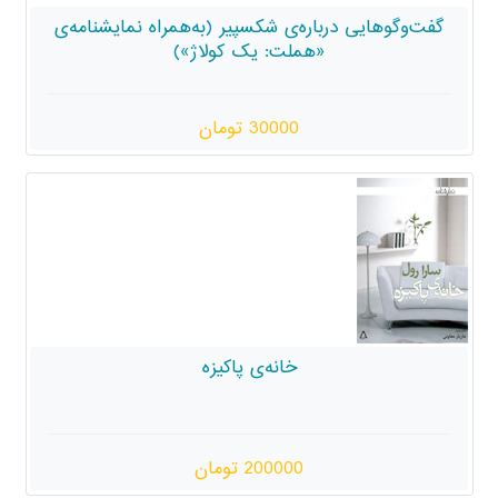
ه‌ی شکسپیر (به‌همراه نمایشنامه‌ی
ملت: یک کولاژ»)
30000 تومان
خانه‌ی پاکیزه
200000 تومان