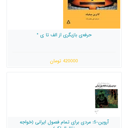
 بازیگری از الف تا ی *
420000 تومان
 مردی برای تمام فصول ایرانی (خواجه