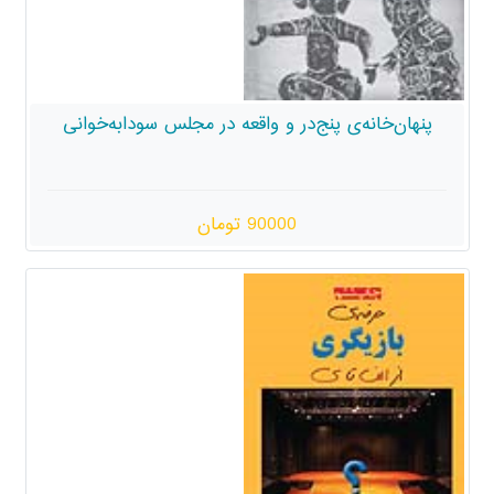
‌در و واقعه در مجلس سودابه‌خوانی
90000 تومان