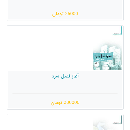
25000 تومان
آغاز فصل سرد
300000 تومان