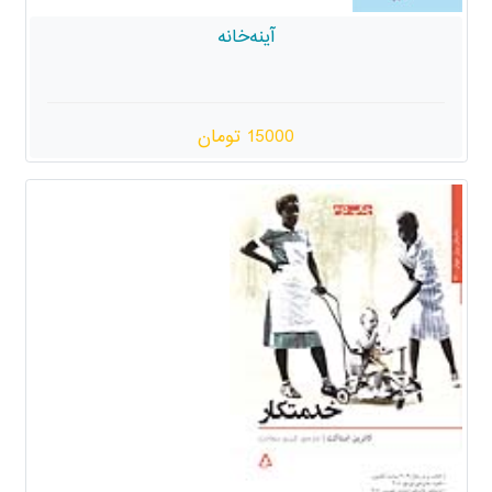
آینه‌خانه
15000 تومان