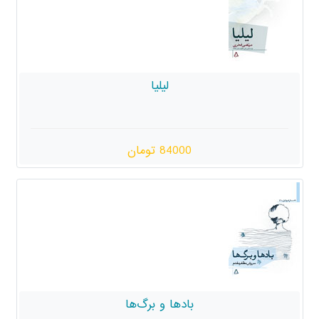
لیلیا
84000 تومان
بادها و برگ‌ها