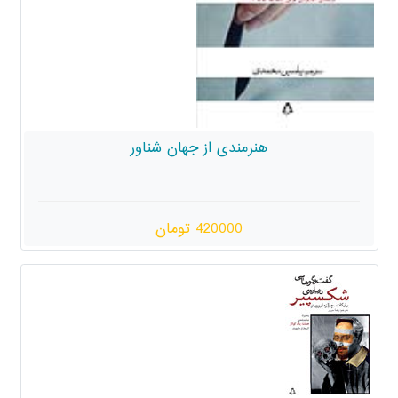
مندی از جهان شناور
420000 تومان