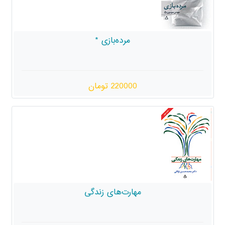
مرده‌بازی *
220000 تومان
مهارت‌های زندگی