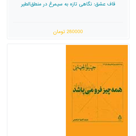
ی تازه به سیمرغ در منطق‌الطیر
280000 تومان