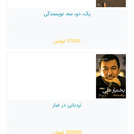
 دو، سه، نویسندگی
57000 تومان
نردبانی در غبار
250000 تومان