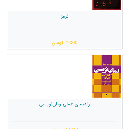
قرمز
72000 تومان
مای عملی رمان‌نویسی