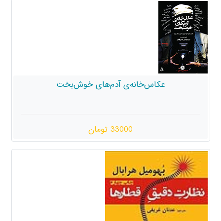
انه‌ی آدم‌های خوش‌بخت
33000 تومان