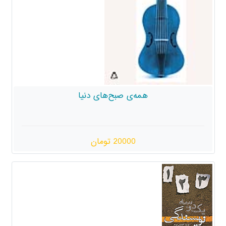
ه‌ی صبح‌های دنیا
20000 تومان