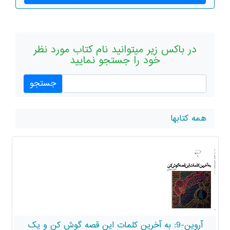
میتوانید نام کتاب مورد نظر
 را جستجو نمایید
به آخرین کلمات این قصه گوش کن و یک