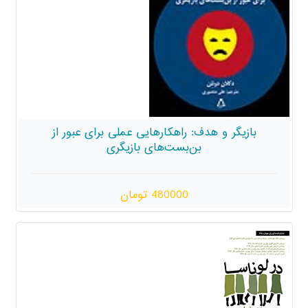
 راهکارهایی عملی برای عبور از
‌بست‌های بازیگری
480000 تومان