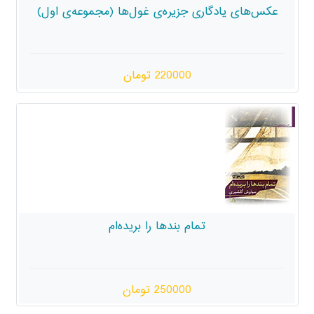
 جزیره‌ی غول‌ها (مجموعه‌ی اول)
220000 تومان
ام بندها را بریده‌ام
250000 تومان