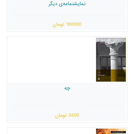
مایشنمامه‌ی دیگر
180000 تومان
چه
3500 تومان