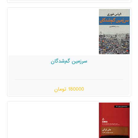
سرزمین گم‌شدگان
180000 تومان