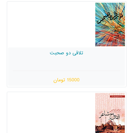
تلاقی دو صحبت
15000 تومان