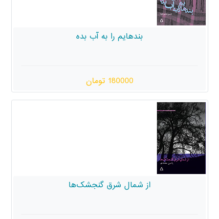
دهایم را به آب بده
180000 تومان
شمال شرق گنجشک‌ها