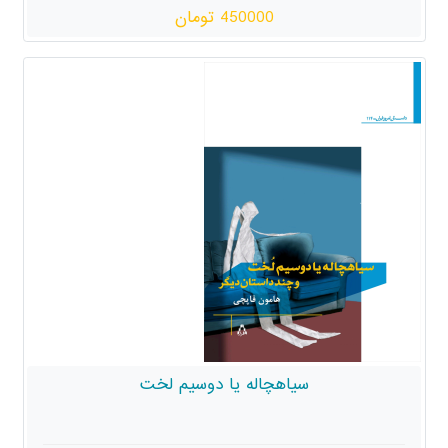
450000 تومان
سیاهچاله یا دوسیم لخت