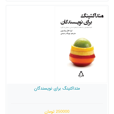
متداکتینگ برای نویسندگان
250000 تومان