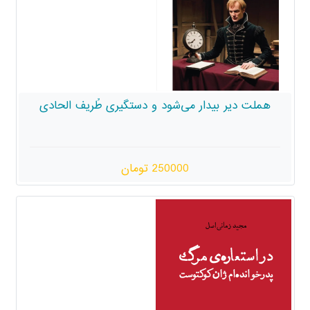
هملت دیر بیدار می‌شود و دستگیری طُریف الحادی
250000 تومان