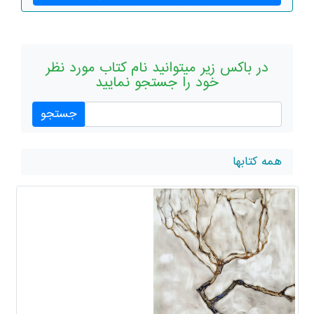
در باکس زیر میتوانید نام کتاب مورد نظر
خود را جستجو نمایید
همه کتابها