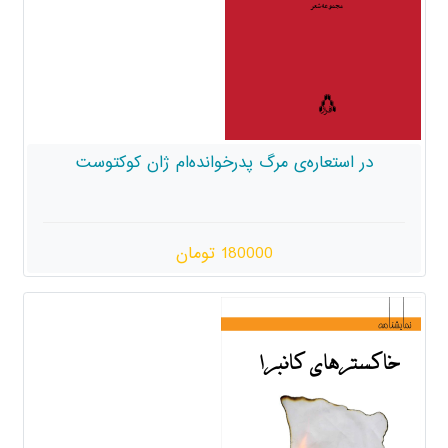
در استعاره‌ی مرگ پدرخوانده‌ام ژان کوکتوست
180000 تومان