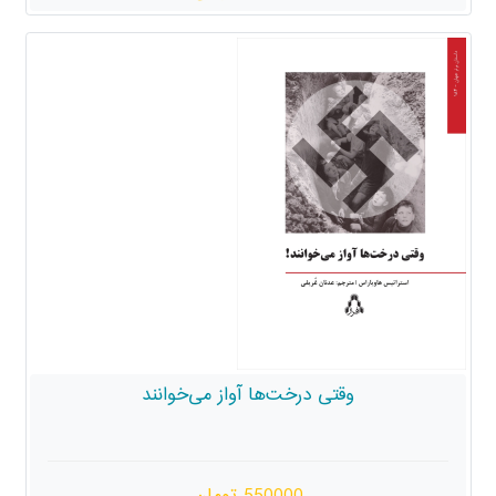
وقتی درخت‌ها آواز می‌خوانند
550000 تومان