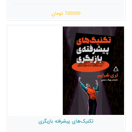
720000 تومان
تکنیک‌های پیشرفته بازیگری