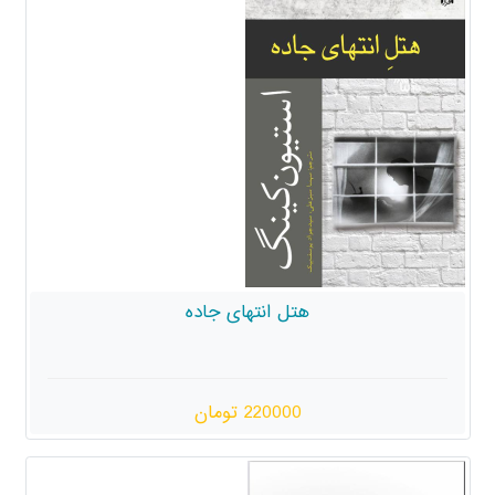
هتل انتهای جاده
220000 تومان