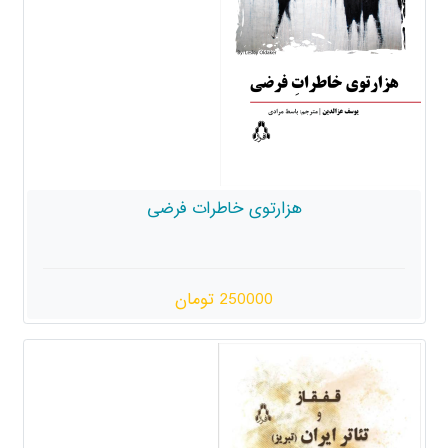
هزارتوی خاطرات فرضی
250000 تومان