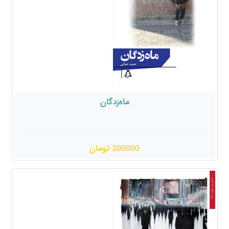
ماه‌زدگان
200000 تومان