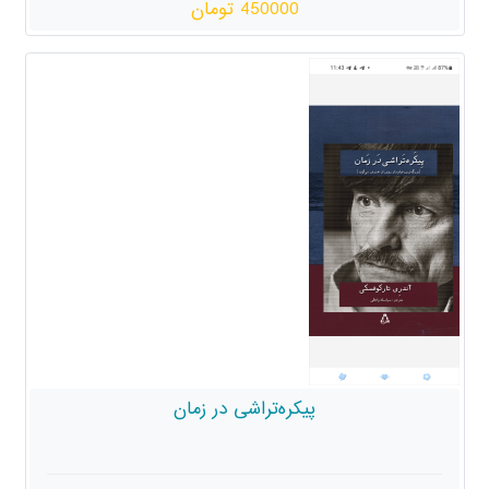
450000 تومان
پیکره‌تراشی در زمان