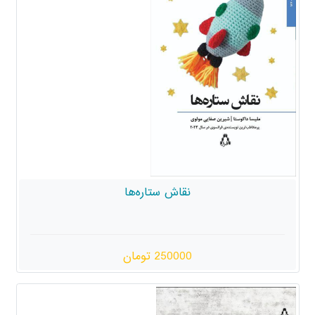
نقاش ستاره‌ها
250000 تومان