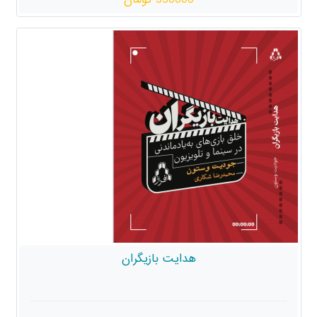
هدایت بازیگران