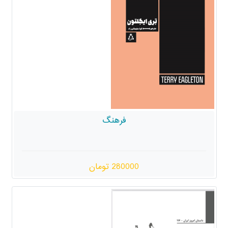
فرهنگ
280000 تومان