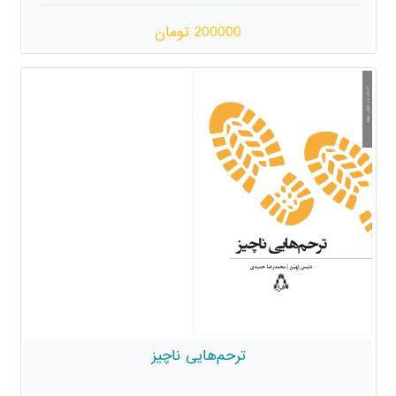
200000 تومان
ترحم‌هایی ناچیز