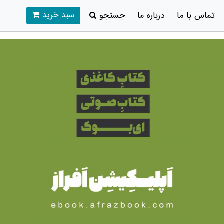
سبد خرید
تماس با ما
درباره ما
جستجو