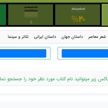
شعر معاصر
داستان جهان
داستان ايرانی
تئاتر و سينما
اکس زیر میتوانید نام کتاب مورد نظر خود را جستجو نما