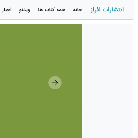
انتشارات افراز
خانه
همه کتاب ها
ویدئو
اخبار