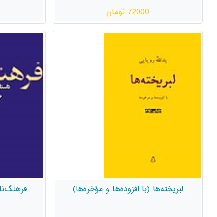
72000 تومان
لبریخته‌ها (با افزوده‌ها و مؤخره‌ها)
فرهنگ‌نا