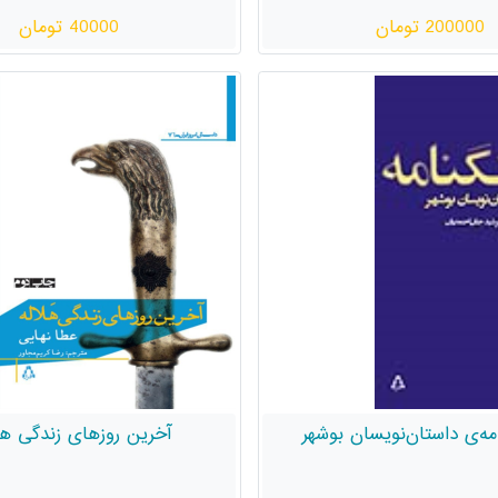
200000 تومان
40000 تومان
مه‌ی داستان‌نویسان بوشهر
آخرین روزهای زندگی هل