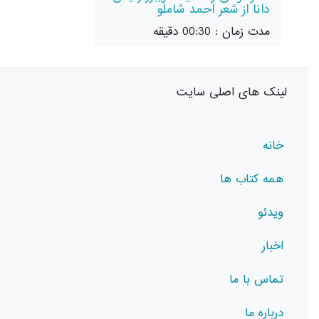
دانا از شعر احمد شاملو
مدت زمان : 00:30 دقیقه
لینک های اصلی سایت
خانه
همه کتاب ها
ویدئو
اخبار
تماس با ما
درباره ما