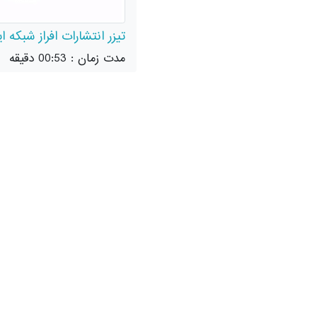
تیزر انتشارات افراز شبکه ای
مدت زمان : 00:53 دقیقه