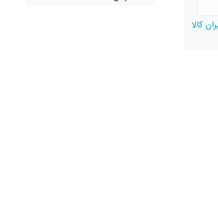
ران کالا