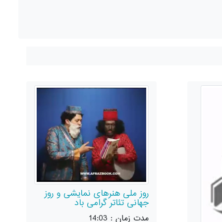
روز ملی هنرهای نمایشی و روز
جهانی تئاتر گرامی باد
مدت زمان : 14:03