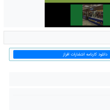
دانلود کارنامه انتشارات افراز