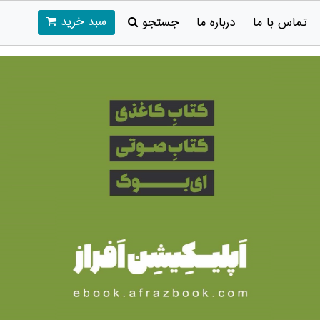
سبد خرید
تماس با ما
درباره ما
جستجو