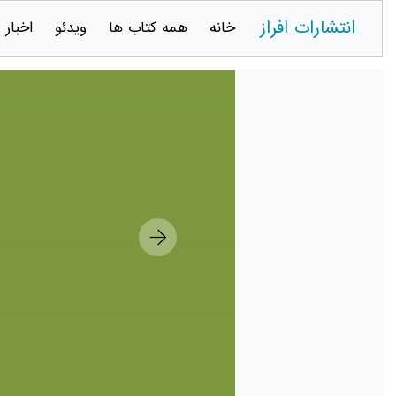
انتشارات افراز
خانه
همه کتاب ها
ویدئو
اخبار