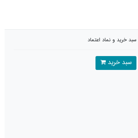
سبد خرید و نماد اعتماد
سبد خرید