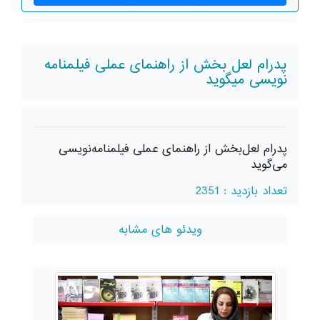
پدرام لعل بخش از راهنمای عملی فیلمنامه
نویسی میگوید
پدرام لعل‌بخش از راهنمای عملی فیلمنامه‌نویسی
می‌گوید
تعداد بازدید : 2351
ویدئو های مشابه