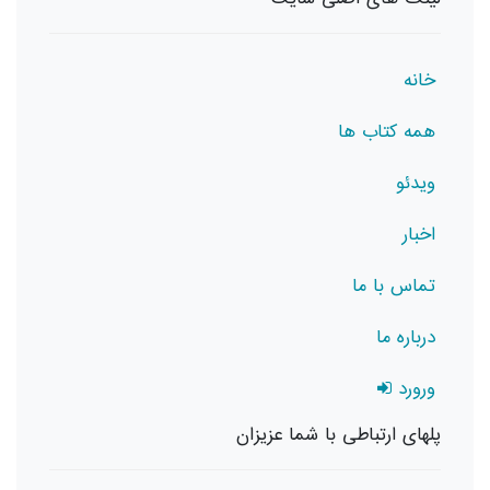
خانه
همه کتاب ها
ویدئو
اخبار
تماس با ما
درباره ما
ورورد
پلهای ارتباطی با شما عزیزان