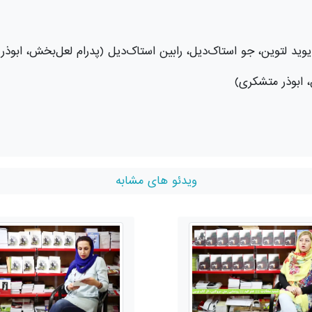
وید لتوین، جو استاک‌دیل، رابین استاک‌دیل (پدرام لعل‌بخش، ابوذ
، ابوذر متشکری)
ویدئو های مشابه