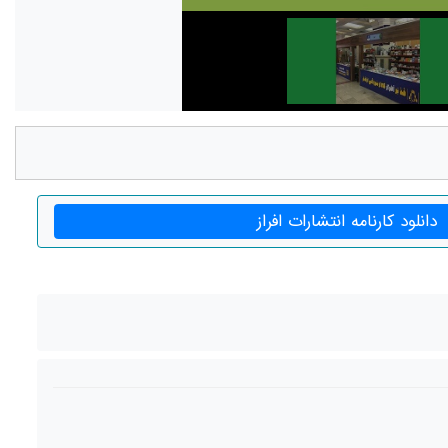
دانلود کارنامه انتشارات افراز