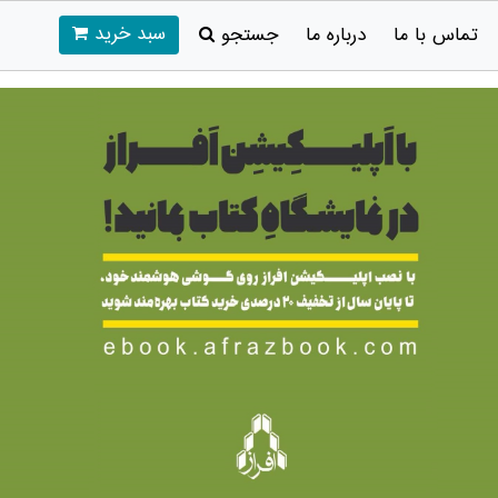
سبد خرید
تماس با ما
درباره ما
جستجو