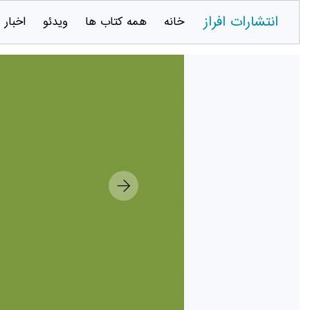
انتشارات افراز
خانه
همه کتاب ها
ویدئو
اخبار