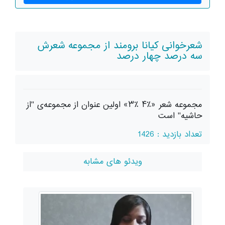
شعرخوانی کیانا برومند از مجموعه شعرش
سه درصد چهار درصد
مجموعه شعر «٪۴ ٪۳» اولین عنوان از مجموعه‌ی "از
حاشیه" است
تعداد بازدید : 1426
ویدئو های مشابه