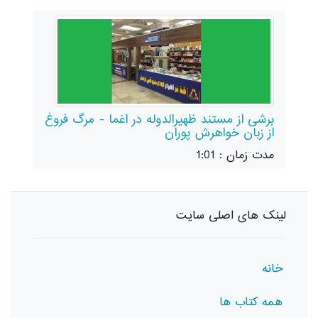
برشی از مستند ظهیرالدوله در اغما - مرگ فروغ
از زبان خواهرش پوران
مدت زمان : 1:01
لینک های اصلی سایت
خانه
همه کتاب ها