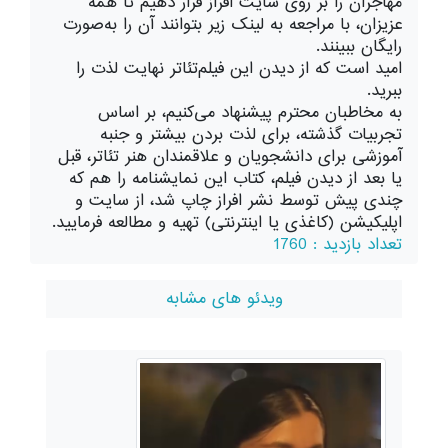
مهاجران را بر روی سایت افراز قرار دهیم تا همه
عزیزان، با مراجعه به لینک زیر بتوانند آن را به‌صورت
رایگان ببینند.
امید است که از دیدن این فیلم‌تئاتر نهایت لذت را
ببرید.
به مخاطبان محترم پیشنهاد می‌کنیم، بر اساس
تجربیات گذشته، برای لذت بردن بیشتر و جنبه
آموزشی برای دانشجویان و علاقمندان هنر تئاتر، قبل
یا بعد از دیدن فیلم، کتاب این نمایشنامه را هم که
چندی پیش توسط نشر افراز چاپ شد، از سایت و
اپلیکیشن (کاغذی یا اینترنتی) تهیه و مطالعه فرمایید.
تعداد بازدید : 1760
ویدئو های مشابه