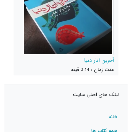
آخرین انار دنیا
مدت زمان : 3:14 قیقه
لینک های اصلی سایت
خانه
همه کتاب ها