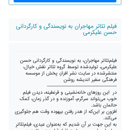
فیلم تئاتر مهاجران به نویسندگی و کارگردانی
حسن علیکرمی
فیلم‌تئاتر مهاجران، به نویسندگی و کارگردانی حسن
علیکرمی، تولیدشده توسط گروه تئاتر نقش خیال،
منتشرشده در سایت نشر افراز، پخش از موسسه
فرهنگی سفیر اندیشه روشن
————————————————
در این روزهای خانه‌‌‌نشینی و قرنطینه، دیدن فیلمِ
خوب می‌تواند سرگرم،‌‌ آموزنده و در گذر زمان، کمک
حالمان باشد.
افزون بر این‌که از هدر رفتن بیهوده وقت هم جلوگیری
می‌کند.
به این جهت بر آن شدیم که به‌عنوان عیدی، فیلم‌تئاترِ