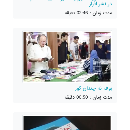
در نشر افراز
مدت زمان : 02:46 دقیقه
بوف نه چندان کور
مدت زمان : 00:50 دقیقه