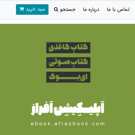
سبد خرید
تماس با ما
درباره ما
جستجو