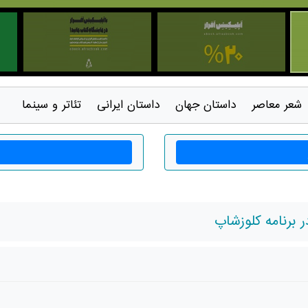
شعر معاصر
داستان جهان
داستان ايرانی
تئاتر و سينما
ر برنامه کلوزشاپ