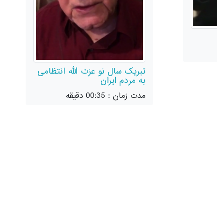
تبریک سال نو عزت الله انتظامی
به مردم ایران
مدت زمان : 00:35 دقیقه