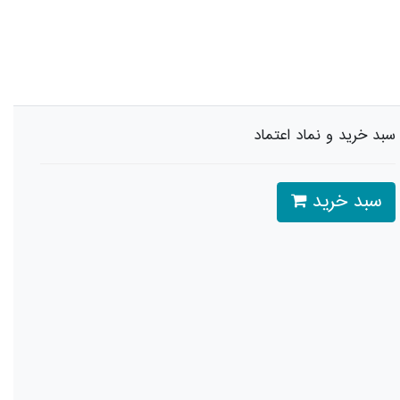
سبد خرید و نماد اعتماد
سبد خرید