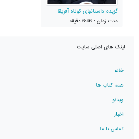
گزیده داستانهای کوتاه آفریقا
مدت زمان : 6:46 دقیقه
لینک های اصلی سایت
خانه
همه کتاب ها
ویدئو
اخبار
تماس با ما