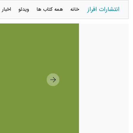
انتشارات افراز
خانه
همه کتاب ها
ویدئو
اخبار