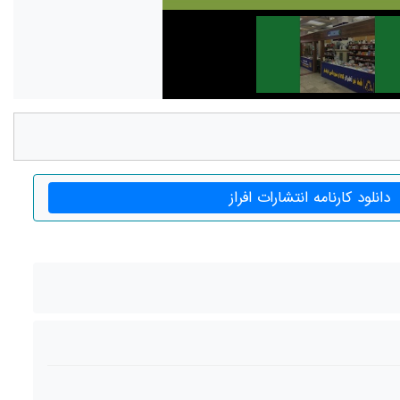
دانلود کارنامه انتشارات افراز