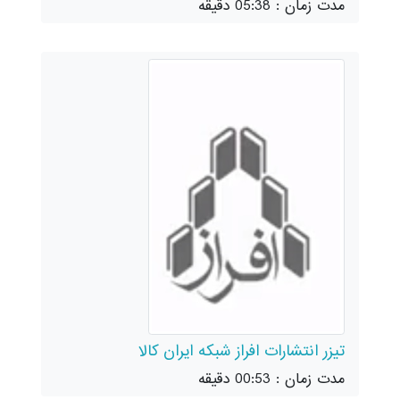
مدت زمان : 05:38 دقیقه
تیزر انتشارات افراز شبکه ایران کالا
مدت زمان : 00:53 دقیقه