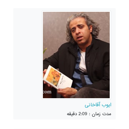
ایوب آقاخانی
مدت زمان : 2:09 دقیقه