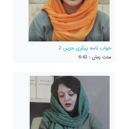
خواب نامه پیکری حزین 2
مدت زمان : 6:42