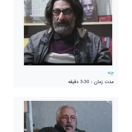
چه
مدت زمان : 3:30 دقیقه