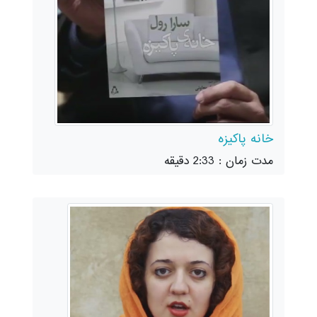
خانه پاکیزه
مدت زمان : 2:33 دقیقه