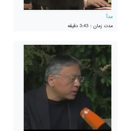
مدآ
مدت زمان : 3:43 دقیقه