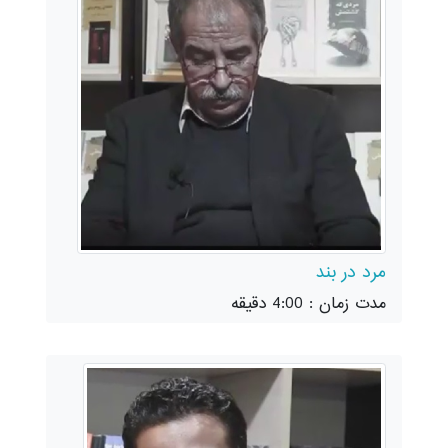
مرد در بند
مدت زمان : 4:00 دقیقه