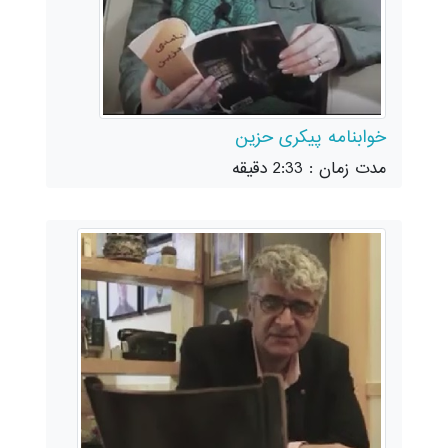
خوابنامه پیکری حزین
مدت زمان : 2:33 دقیقه