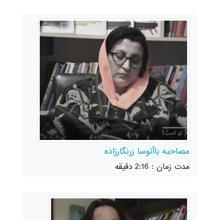
مصاحبه باآتوسا زرنگارزاده
مدت زمان : 2:16 دقیقه