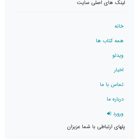
لینک های اصلی سایت
خانه
همه کتاب ها
ویدئو
اخبار
تماس با ما
درباره ما
ورورد
پلهای ارتباطی با شما عزیزان