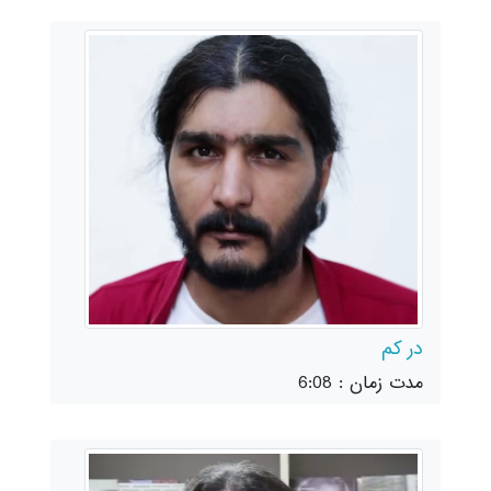
در کم
مدت زمان : 6:08