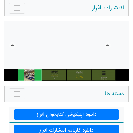
انتشارات افراز
دسته ها
دانلود اپلیکیشن کتابخوان افراز
دانلود کارنامه انتشارات افراز